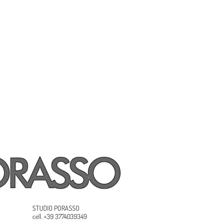
STUDIO PORASSO
cell. +39 3774039349