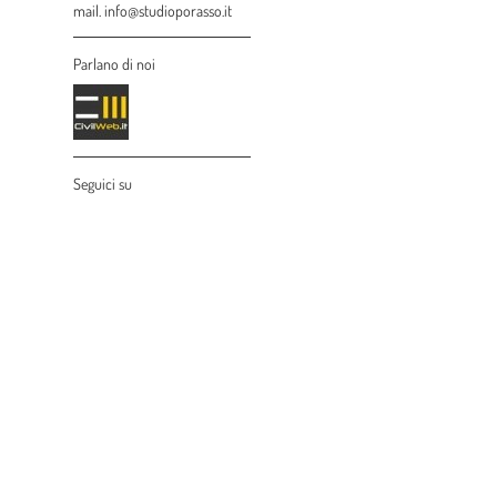
mail. info@studioporasso.it
Parlano di noi
Seguici su